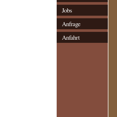
Jobs
Anfrage
Anfahrt