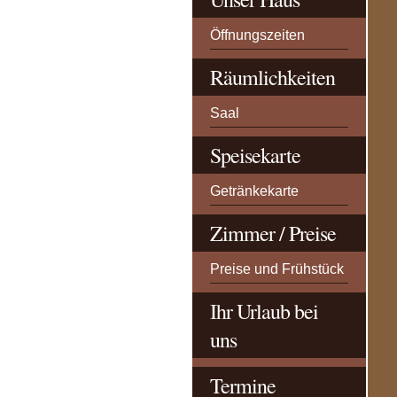
Öffnungszeiten
Räumlichkeiten
Saal
Speisekarte
Getränkekarte
Zimmer / Preise
Preise und Frühstück
Ihr Urlaub bei
uns
Termine