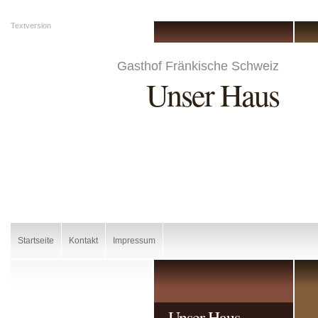
Textversion
Gasthof Fränkische Schweiz
Unser Haus
Startseite
Kontakt
Impressum
Unser Haus