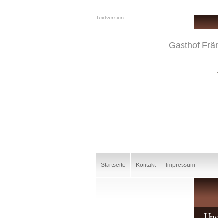
Textversion
Gasthof Frä
Startseite
Kontakt
Impressum
Uns