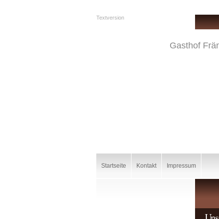
Textversion
Gasthof Frä
Startseite
Kontakt
Impressum
Uns