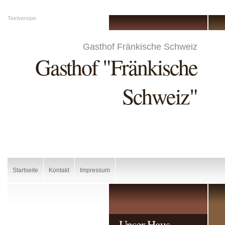
Textversion
Gasthof Fränkische Schweiz
Gasthof "Fränkische
Schweiz"
Startseite
Kontakt
Impressum
Unser Haus