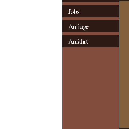
Jobs
Anfrage
Anfahrt