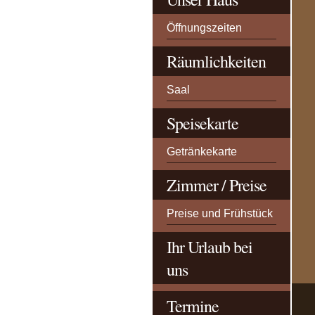
Öffnungszeiten
Räumlichkeiten
Saal
Speisekarte
Getränkekarte
Zimmer / Preise
Preise und Frühstück
Ihr Urlaub bei
uns
Termine