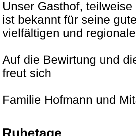
Unser Gasthof, teilweise i
ist bekannt für seine gut
vielfältigen und regiona
Auf die Bewirtung und die
freut sich
Familie Hofmann und Mit
Ruhetage