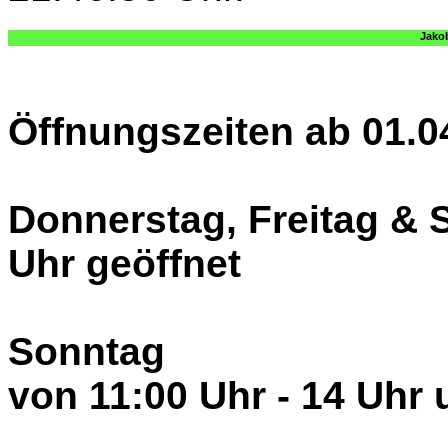
Öffnungszeiten ab 01.0
Donnerstag, Freitag & 
Uhr geöffnet
Sonntag
von 11:00 Uhr - 14 Uhr 