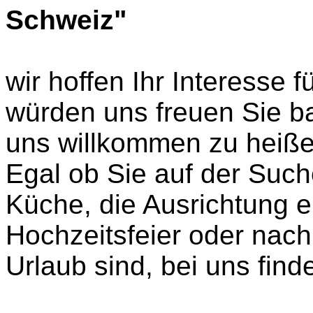
Schweiz"
wir hoffen Ihr Interesse
würden uns freuen Sie ba
uns willkommen zu heiße
Egal ob Sie auf der Such
Küche, die Ausrichtung ei
Hochzeitsfeier oder nach 
Urlaub sind, bei uns fin