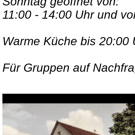
Sonntag geöffnet von:
11:00 - 14:00 Uhr und vo
Warme Küche bis 20:00 U
Für Gruppen auf Nachfra