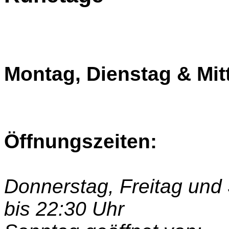
Montag, Dienstag & Mi
Öffnungszeiten:
Donnerstag, Freitag und
bis 22:30 Uhr