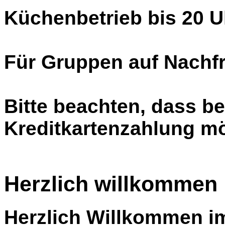
Küchenbetrieb bis 20 U
Für Gruppen auf Nachfr
Bitte beachten, dass be
Kreditkartenzahlung mög
Herzlich willkommen
Herzlich Willkommen i